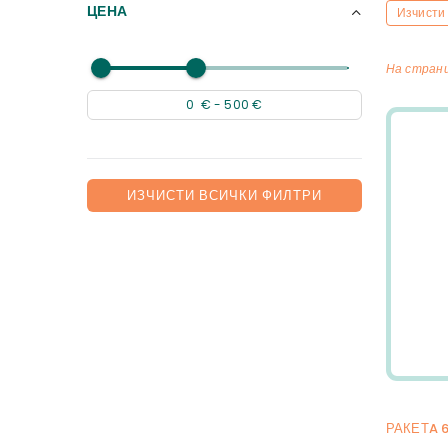
ЦЕНА
Изчисти
На стран
ИЗЧИСТИ ВСИЧКИ ФИЛТРИ